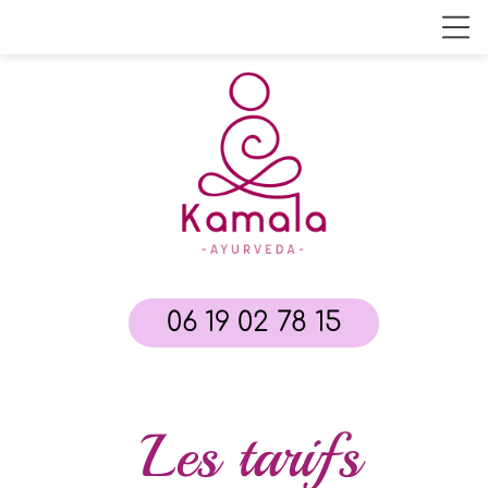
06 19 02 78 15
Les tarifs