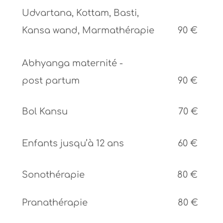
Udvartana, Kottam, Basti,
Kansa wand, Marmathérapie
90 €
Abhyanga maternité -
post partum
90 €
Bol Kansu
70 €
Enfants jusqu’à 12 ans
60 €
Sonothérapie
80 €
Pranathérapie
80 €