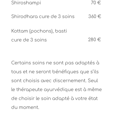
Shiroshampi
70 €
Shirodhara cure de 3 soins
360 €
Kottam (pochons), basti
280 €
cure de 3 soins
Certains soins ne sont pas adaptés à
tous et ne seront bénéfiques que s’ils
sont choisis avec discernement. Seul
le thérapeute ayurvédique est à même
de choisir le soin adapté à votre état
du moment.