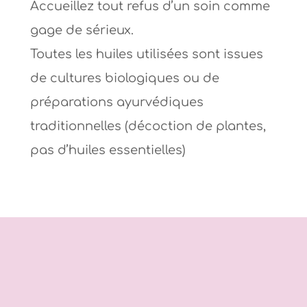
Accueillez tout refus d’un soin comme
gage de sérieux.
Toutes les huiles utilisées sont issues
de cultures biologiques ou de
préparations ayurvédiques
traditionnelles (décoction de plantes,
pas d’huiles essentielles)