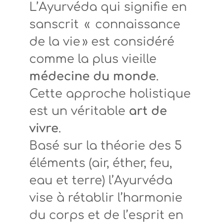
L’Ayurvéda qui signifie en
sanscrit « connaissance
de la vie » est considéré
comme la plus vieille
médecine du monde
.
Cette approche holistique
est un véritable
art de
vivre
.
Basé sur la théorie des 5
éléments (air, éther, feu,
eau et terre) l’Ayurvéda
vise à rétablir l’harmonie
du corps et de l’esprit en