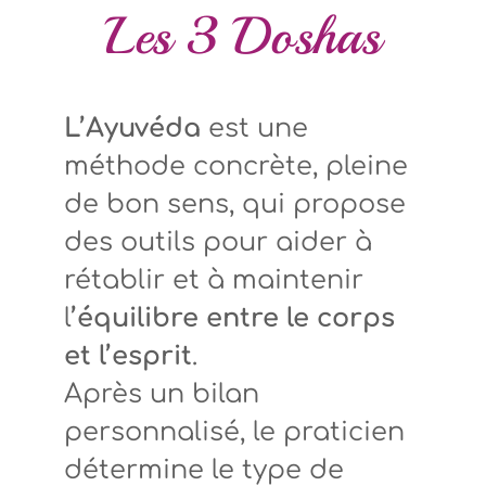
Les 3 Doshas
L’Ayuvéda
est une
méthode concrète, pleine
de bon sens, qui propose
des outils pour aider à
rétablir et à maintenir
l
’équilibre entre le corps
et l’esprit
.
Après un bilan
personnalisé,
le praticien
détermine le type de