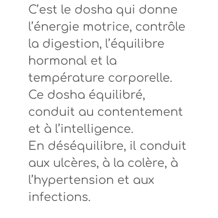
C’est le
dosha
qui donne
l’énergie motrice, contrôle
la digestion, l’équilibre
hormonal et la
température corporelle.
Ce
dosha
équilibré,
conduit au contentement
et à l’intelligence.
En déséquilibre, il conduit
aux ulcères, à la colère, à
l’hypertension
et aux
infections.