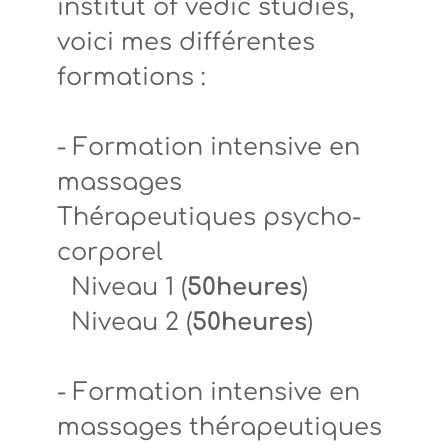
institut of vedic studies,
voici mes différentes
formations :
- Formation intensive en
massages
Thérapeutiques psycho-
corporel
Niveau 1 (
50heures
)
Niveau 2 (
50heures
)
- Formation intensive en
massages thérapeutiques