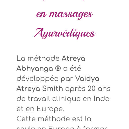
en massages
Ayurvédiques
La méthode
Atreya
Abhyanga ®
a été
développée par
Vaidya
Atreya Smith
après 20 ans
de travail clinique en Inde
et en Europe.
Cette méthode est la