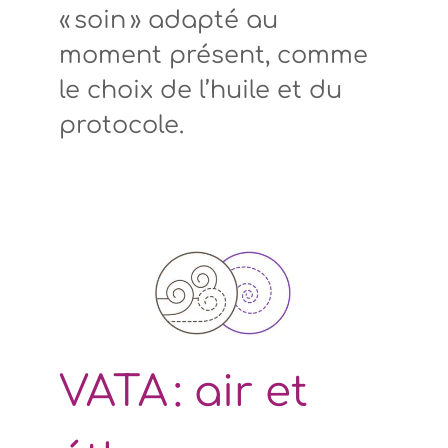
« soin » adapté au
moment présent, comme
le choix de l’huile et du
protocole.
VATA : air et