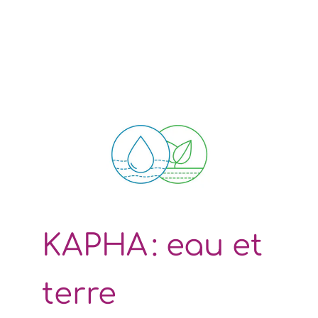
KAPHA : eau et
terre