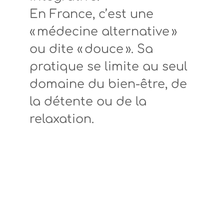
En France, c’est une
« médecine alternative »
ou dite « douce ». Sa
pratique se limite au seul
domaine du bien-être, de
la détente ou de la
relaxation.