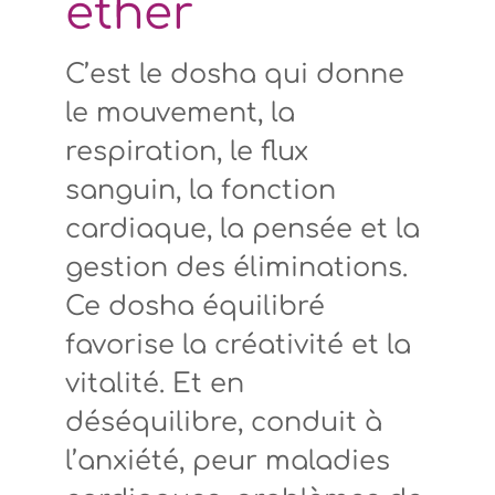
éther
C’est le
dosha
qui donne
le mouvement, la
respiration, le flux
sanguin, la fonction
cardiaque, la pensée et la
gestion des éliminations.
Ce
dosha
équilibré
favorise la créativité et la
vitalité. Et en
déséquilibre, conduit à
l’anxiété, peur maladies