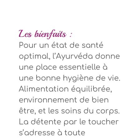
Les bienfaits :
Pour un état de santé
optimal, l’Ayurvéda donne
une place essentielle à
une bonne hygiène de vie.
Alimentation équilibrée,
environnement de bien
être, et les soins du corps.
La détente par le toucher
s’adresse à toute