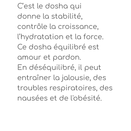
C’est le
dosha
qui
donne
la stabilité,
contrôle la croissance,
l’hydratation et la force.
Ce
dosha
équilibré est
amour et pardon.
En déséquilibré, il peut
entraîner la jalousie, des
troubles respiratoires, des
nausées et de l'obésité.