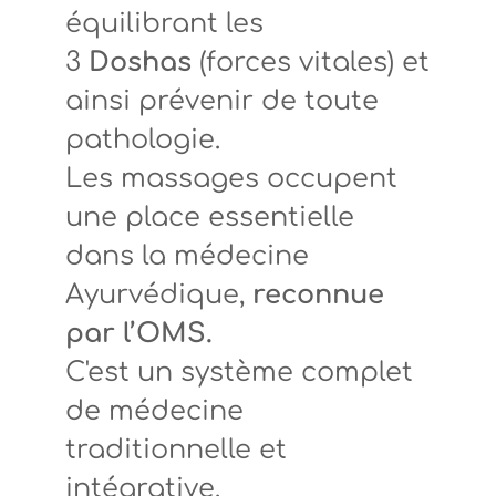
équilibrant les
3
Doshas
(forces vitales) et
ainsi prévenir de toute
pathologie.
Les massages occupent
une place essentielle
dans la médecine
Ayurvédique,
reconnue
par l’OMS.
C'est un système complet
de médecine
traditionnelle et
intégrative.