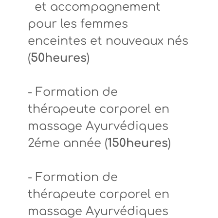
et accompagnement
pour les femmes
enceintes et nouveaux nés
(
50heures
)
- Formation de
thérapeute corporel en
massage Ayurvédiques
2éme année (
150heures
)
- Formation de
thérapeute corporel en
massage Ayurvédiques