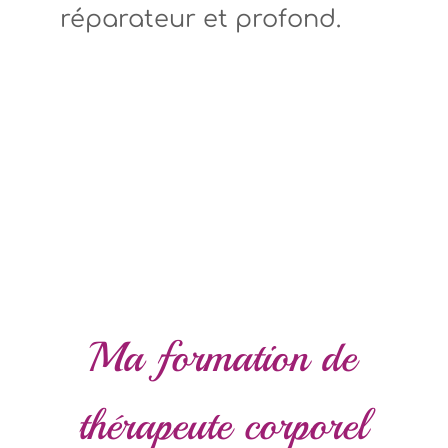
réparateur et profond.
Ma formation de
thérapeute corporel