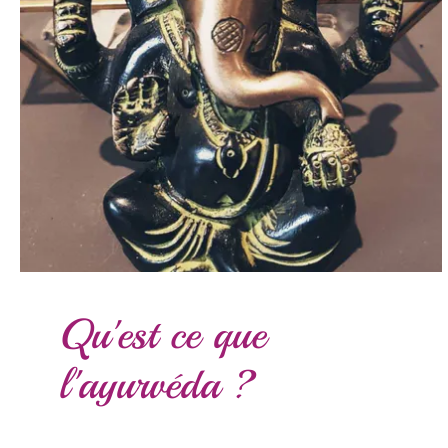
Qu'est ce que
l'ayurvéda ?