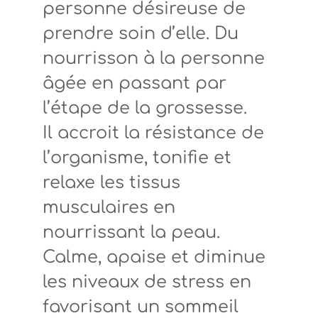
personne désireuse de
prendre soin d’elle. Du
nourrisson à la personne
âgée en passant par
l’étape de la grossesse.
Il accroit la résistance de
l’organisme, tonifie et
relaxe les tissus
musculaires en
nourrissant la peau.
Calme, apaise et diminue
les niveaux de stress en
favorisant un sommeil